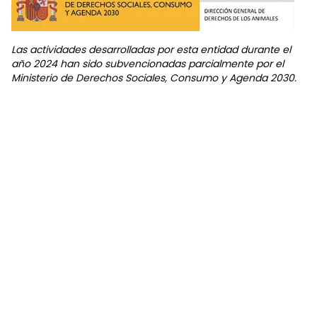
Las actividades desarrolladas por esta entidad durante el
año 2024 han sido subvencionadas parcialmente por el
Ministerio de Derechos Sociales, Consumo y Agenda 2030.