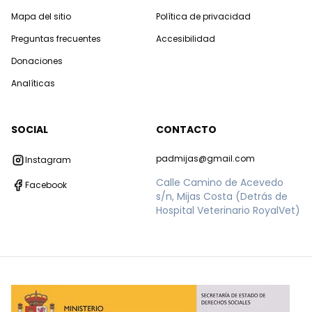
Mapa del sitio
Política de privacidad
Preguntas frecuentes
Accesibilidad
Donaciones
Analíticas
SOCIAL
CONTACTO
padmijas@gmail.com
Instagram
Calle Camino de Acevedo
Facebook
s/n, Mijas Costa (Detrás de
Hospital Veterinario RoyalVet)