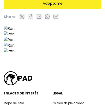
Adóptame
Share:
PAD
ENLACES DE INTERÉS
LEGAL
Mapa del sitio
Política de privacidad