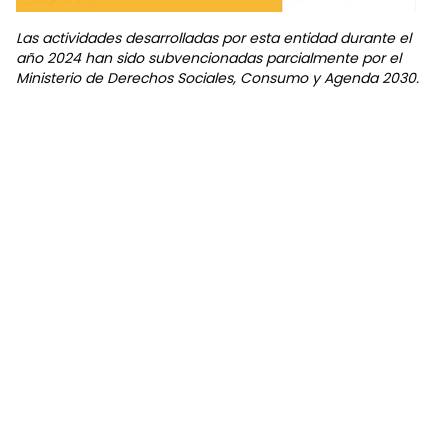
Las actividades desarrolladas por esta entidad durante el
año 2024 han sido subvencionadas parcialmente por el
Ministerio de Derechos Sociales, Consumo y Agenda 2030.