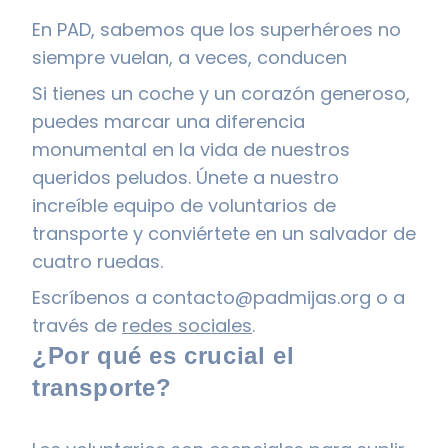
En PAD, sabemos que los superhéroes no
siempre vuelan, a veces, conducen
Si tienes un coche y un corazón generoso,
puedes marcar una diferencia
monumental en la vida de nuestros
queridos peludos. Únete a nuestro
increíble equipo de voluntarios de
transporte y conviértete en un salvador de
cuatro ruedas.
Escríbenos a
contacto@padmijas.org
o a
través de
redes sociales
.
¿Por qué es crucial el
transporte?