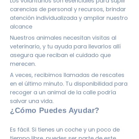
Los voluntarios son esenciales para suplir
carencias de personal y recursos, brindar
atención individualizada y ampliar nuestro
alcance
Nuestros animales necesitan visitas al
veterinario, y tu ayuda para llevarlos allí
asegura que reciban el cuidado que
merecen.
A veces, recibimos llamadas de rescates
en el último minuto. Tu disponibilidad para
recoger a un animal de la calle podría
salvar una vida.
¿Cómo Puedes Ayudar?
Es fácil. Si tienes un coche y un poco de
tiempo libre, puedes ser parte de este