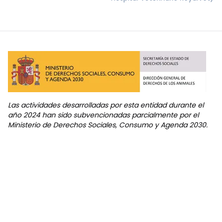
Las actividades desarrolladas por esta entidad durante el
año 2024 han sido subvencionadas parcialmente por el
Ministerio de Derechos Sociales, Consumo y Agenda 2030.