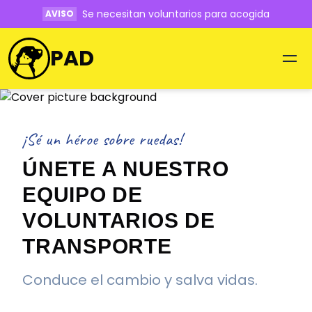
Se necesitan voluntarios para acogida
AVISO
PAD
¡Sé un héroe sobre ruedas!
ÚNETE A NUESTRO
EQUIPO DE
VOLUNTARIOS DE
TRANSPORTE
Conduce el cambio y salva vidas.