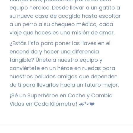
equipo heroico. Desde llevar a un gatito a
su nueva casa de acogida hasta escoltar
a un perro a su chequeo médico, cada
viaje que haces es una misión de amor.
¿Estás listo para poner las llaves en el
encendido y hacer una diferencia
tangible? Únete a nuestro equipo y
conviértete en un héroe en ruedas para
nuestros peludos amigos que dependen
de ti para llevarlos hacia un futuro mejor.
¡Sé un Superhéroe en Coche y Cambia
Vidas en Cada Kilómetro! 🚗🐾❤️